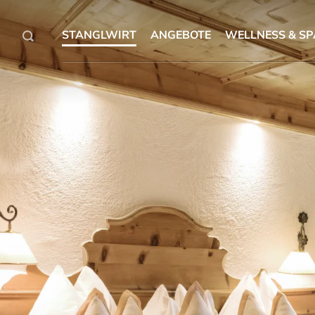
STANGLWIRT
ANGEBOTE
WELLNESS & SP