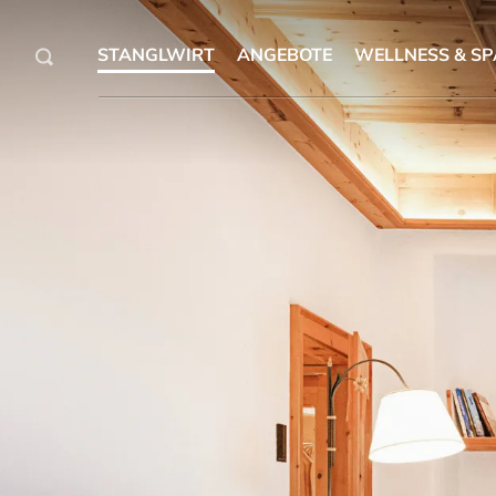
STANGLWIRT
ANGEBOTE
WELLNESS & SP