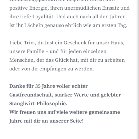
positive Energie, ihren unermüdlichen Einsatz und
ihre tiefe Loyalität. Und auch nach all den Jahren
ist ihr Lächeln genauso ehrlich wie am ersten Tag.
Liebe Trixi, du bist ein Geschenk für unser Haus,
unsere Familie – und für jeden einzelnen
Menschen, der das Glück hat, mit dir zu arbeiten
oder von dir empfangen zu werden.
Danke für 35 Jahre voller echter
Gastfreundschaft, starker Werte und gelebter
Stanglwirt-Philosophie.
Wir freuen uns auf viele weitere gemeinsame
Jahre mit dir an unserer Seite!