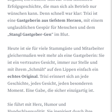
Erfolgsgeschichte, die man sich als Betrieb nur
wünschen kann. Denn schnell war klar: Trixi ist
eine
Gastgeberin aus tiefstem Herzen
, mit einem
unglaublichen Gespür für Menschen und dem
„
Stangl Gastgeber-Gen
“ im Blut.
Heute ist sie für viele Stammgäste und Mitarbeiter
gleichermaßen weit mehr als eine Gastgeberin: Sie
ist ein vertrautes Gesicht, immer zur Stelle und
mit ihrem „Schmäh“ auf den Lippen einfach ein
echtes Original
. Trixi erinnert sich an jede
Geschichte, jedes Gesicht, jeden besonderen
Moment. Eine Gabe, die sicher einzigartig ist.
Sie führt mit Herz, Humor und
Handschlagqualität. Sie inspiriert durch ihre