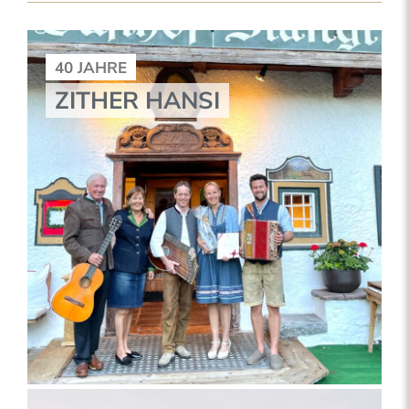
40 JAHRE
ZITHER HANSI