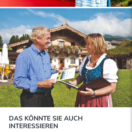
DAS KÖNNTE SIE AUCH
INTERESSIEREN