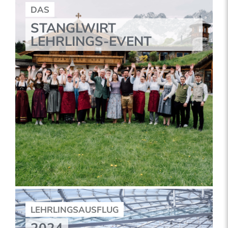
DAS
STANGLWIRT
LEHRLINGS-EVENT
LEHRLINGSAUSFLUG