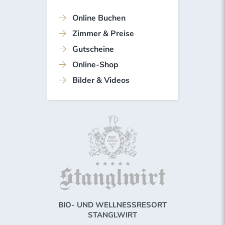
Online Buchen
Zimmer & Preise
Gutscheine
Online-Shop
Bilder & Videos
BIO- UND WELLNESSRESORT
STANGLWIRT