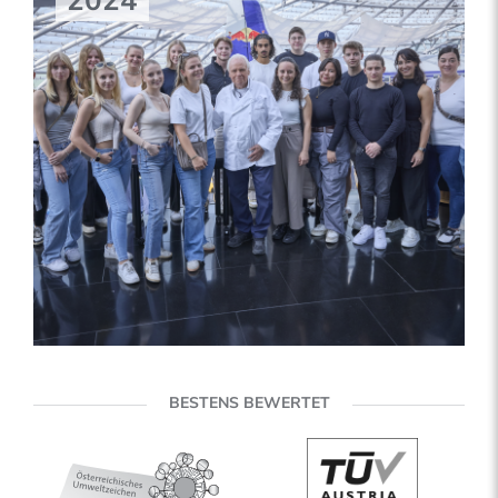
2024
BESTENS BEWERTET