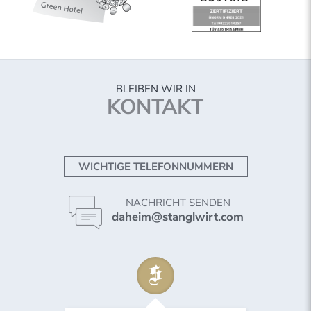
BLEIBEN WIR IN
KONTAKT
WICHTIGE TELEFONNUMMERN
NACHRICHT SENDEN
daheim@stanglwirt.com