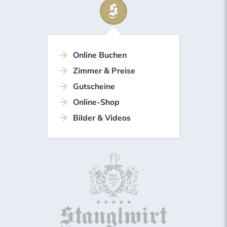
Online Buchen
Zimmer & Preise
Gutscheine
Online-Shop
Bilder & Videos