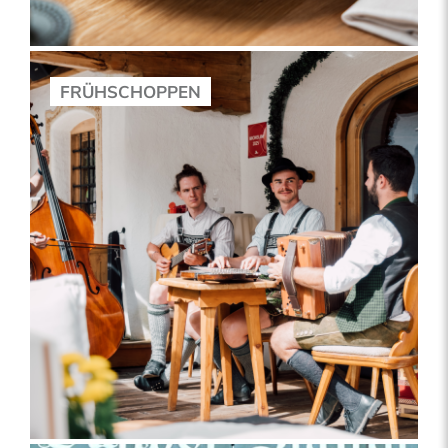
FRÜHSCHOPPEN