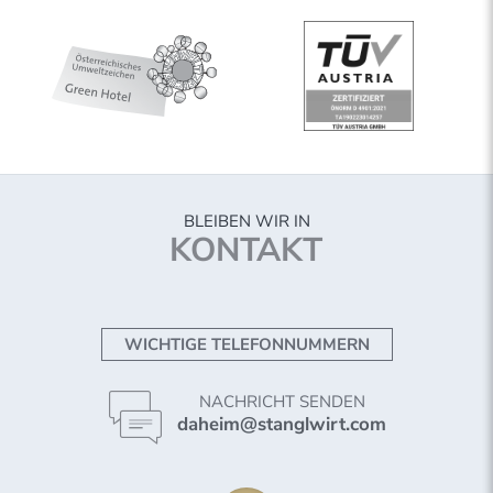
BLEIBEN WIR IN
KONTAKT
WICHTIGE TELEFONNUMMERN
NACHRICHT SENDEN
daheim@stanglwirt.com