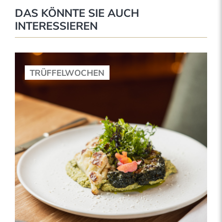
DAS KÖNNTE SIE AUCH
INTERESSIEREN
TRÜFFELWOCHEN