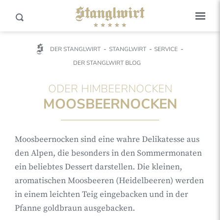
DER STANGLWIRT
STANGLWIRT
SERVICE
DER STANGLWIRT BLOG
ODER HIMBEERNOCKEN
MOOSBEERNOCKEN
Moosbeernocken sind eine wahre Delikatesse aus
den Alpen, die besonders in den Sommermonaten
ein beliebtes Dessert darstellen. Die kleinen,
aromatischen Moosbeeren (Heidelbeeren) werden
in einem leichten Teig eingebacken und in der
Pfanne goldbraun ausgebacken.