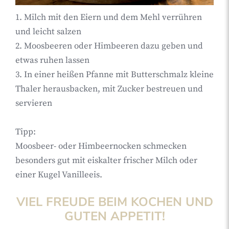
1. Milch mit den Eiern und dem Mehl verrühren
und leicht salzen
2. Moosbeeren oder Himbeeren dazu geben und
etwas ruhen lassen
3. In einer heißen Pfanne mit Butterschmalz kleine
Thaler herausbacken, mit Zucker bestreuen und
servieren
Tipp:
Moosbeer- oder Himbeernocken schmecken
besonders gut mit eiskalter frischer Milch oder
einer Kugel Vanilleeis.
VIEL FREUDE BEIM KOCHEN UND
GUTEN APPETIT!