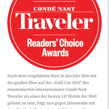
Nach dem vergoldeten Start in das Jahr 2016 mit
der großen Ehre auf der „Gold List 2016“ des
renommierten internationalen Condé Nast
Traveler als eines der besten 147 Hotels der Welt
gelistet zu sein, folgt nun gegen Jahresende mit