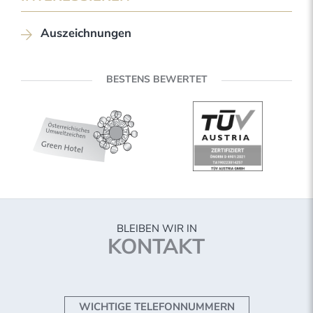
Auszeichnungen
BESTENS BEWERTET
BLEIBEN WIR IN
KONTAKT
WICHTIGE TELEFONNUMMERN