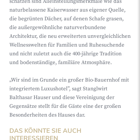
schätzen sind Alleinstellungsmerkmale wie das
naturbelassene Kaiserwasser aus eigener Quelle,
die begrünten Dächer, auf denen Schafe grasen,
die außergewöhnliche naturverbundene
Architektur, die neu erweiterten unvergleichlichen
Wellnesswelten für Familien und Ruhesuchende
und nicht zuletzt auch die 400-jährige Tradition
und bodenständige, familiäre Atmosphäre.
„Wir sind im Grunde ein großer Bio-Bauernhof mit
integriertem Luxushotel”, sagt Stanglwirt
Balthasar Hauser und diese Vereinigung der
Gegensätze stellt für die Gäste eine der großen
Besonderheiten des Hauses dar.
DAS KÖNNTE SIE AUCH
INTERESSIEREN