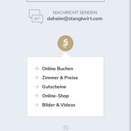
NACHRICHT SENDEN
daheim@stanglwirt.com
Online Buchen
Zimmer & Preise
Gutscheine
Online-Shop
Bilder & Videos