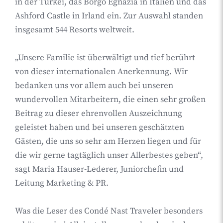
in der Türkei, das Borgo Egnazia in Italien und das
Ashford Castle in Irland ein. Zur Auswahl standen
insgesamt 544 Resorts weltweit.
„Unsere Familie ist überwältigt und tief berührt
von dieser internationalen Anerkennung. Wir
bedanken uns vor allem auch bei unseren
wundervollen Mitarbeitern, die einen sehr großen
Beitrag zu dieser ehrenvollen Auszeichnung
geleistet haben und bei unseren geschätzten
Gästen, die uns so sehr am Herzen liegen und für
die wir gerne tagtäglich unser Allerbestes geben“,
sagt Maria Hauser-Lederer, Juniorchefin und
Leitung Marketing & PR.
Was die Leser des Condé Nast Traveler besonders