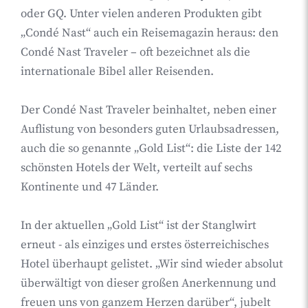
oder GQ. Unter vielen anderen Produkten gibt
„Condé Nast“ auch ein Reisemagazin heraus: den
Condé Nast Traveler – oft bezeichnet als die
internationale Bibel aller Reisenden.
Der Condé Nast Traveler beinhaltet, neben einer
Auflistung von besonders guten Urlaubsadressen,
auch die so genannte „Gold List“: die Liste der 142
schönsten Hotels der Welt, verteilt auf sechs
Kontinente und 47 Länder.
In der aktuellen „Gold List“ ist der Stanglwirt
erneut - als einziges und erstes österreichisches
Hotel überhaupt gelistet. „Wir sind wieder absolut
überwältigt von dieser großen Anerkennung und
freuen uns von ganzem Herzen darüber“, jubelt