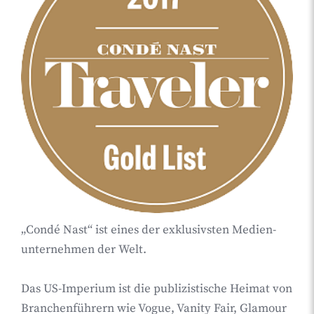
„Condé Nast“ ist eines der exklusivsten Medien-
unternehmen der Welt.
Das US-Imperium ist die publizistische Heimat von
Branchenführern wie Vogue, Vanity Fair, Glamour