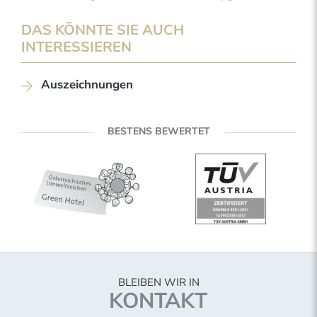
DAS KÖNNTE SIE AUCH
INTERESSIEREN
Auszeichnungen
BESTENS BEWERTET
BLEIBEN WIR IN
KONTAKT