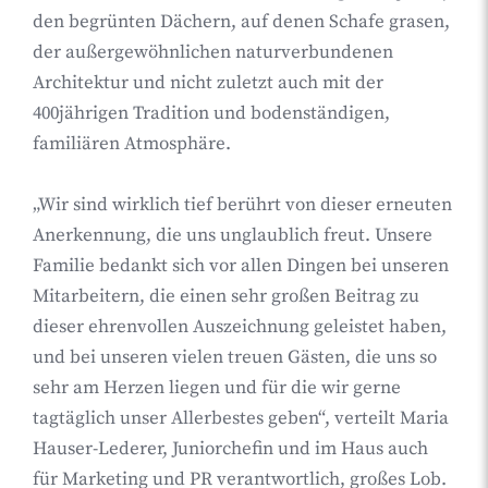
den begrünten Dächern, auf denen Schafe grasen,
der außergewöhnlichen naturverbundenen
Architektur und nicht zuletzt auch mit der
400jährigen Tradition und bodenständigen,
familiären Atmosphäre.
„Wir sind wirklich tief berührt von dieser erneuten
Anerkennung, die uns unglaublich freut. Unsere
Familie bedankt sich vor allen Dingen bei unseren
Mitarbeitern, die einen sehr großen Beitrag zu
dieser ehrenvollen Auszeichnung geleistet haben,
und bei unseren vielen treuen Gästen, die uns so
sehr am Herzen liegen und für die wir gerne
tagtäglich unser Allerbestes geben“, verteilt Maria
Hauser-Lederer, Juniorchefin und im Haus auch
für Marketing und PR verantwortlich, großes Lob.