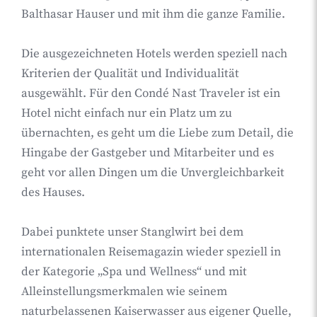
Balthasar Hauser und mit ihm die ganze Familie.
Die ausgezeichneten Hotels werden speziell nach
Kriterien der Qualität und Individualität
ausgewählt. Für den Condé Nast Traveler ist ein
Hotel nicht einfach nur ein Platz um zu
übernachten, es geht um die Liebe zum Detail, die
Hingabe der Gastgeber und Mitarbeiter und es
geht vor allen Dingen um die Unvergleichbarkeit
des Hauses.
Dabei punktete unser Stanglwirt bei dem
internationalen Reisemagazin wieder speziell in
der Kategorie „Spa und Wellness“ und mit
Alleinstellungsmerkmalen wie seinem
naturbelassenen Kaiserwasser aus eigener Quelle,