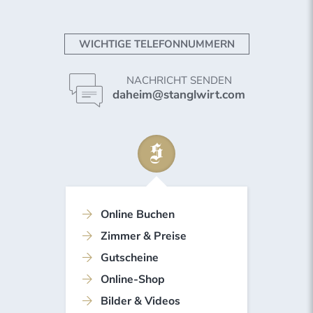
WICHTIGE TELEFONNUMMERN
NACHRICHT SENDEN
daheim@stanglwirt.com
Online Buchen
Zimmer & Preise
Gutscheine
Online-Shop
Bilder & Videos