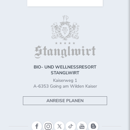
BIO- UND WELLNESSRESORT
STANGLWIRT
Kaiserweg 1
A-6353 Going am Wilden Kaiser
ANREISE PLANEN