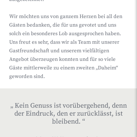
Wir möchten uns von ganzem Herzen bei all den
Gästen bedanken, die für uns gevotet und uns
solch ein besonderes Lob ausgesprochen haben.
Uns freut es sehr, dass wir als Team mit unserer
Gastfreundschaft und unserem vielfältigen
Angebot überzeugen konnten und für so viele
Gäste mittlerweile zu einem zweiten „Daheim“
geworden sind.
„
Kein Genuss ist vorübergehend, denn
der Eindruck, den er zurücklässt, ist
bleibend.
“