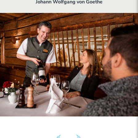
Johann Wolfgang von Goethe