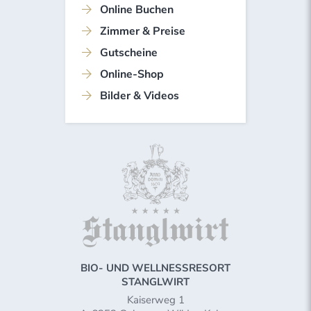
Online Buchen
Zimmer & Preise
Gutscheine
Online-Shop
Bilder & Videos
BIO- UND WELLNESSRESORT
STANGLWIRT
Kaiserweg 1