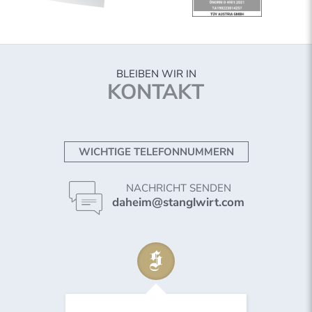
BLEIBEN WIR IN
KONTAKT
WICHTIGE TELEFONNUMMERN
NACHRICHT SENDEN
daheim@stanglwirt.com