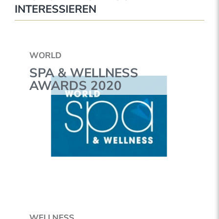
INTERESSIEREN
WORLD
SPA & WELLNESS
AWARDS 2020
WELLNESS