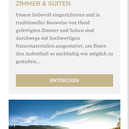
ZIMMER & SUITEN
Unsere liebevoll eingerichteten und in
traditioneller Bauweise von Hand
gefertigten Zimmer und Suiten sind
durchwegs mit hochwertigen
Naturmaterialien ausgestattet, um Ihnen
den Aufenthalt so nachhaltig wie möglich zu
gestalten...
ENTDECKEN