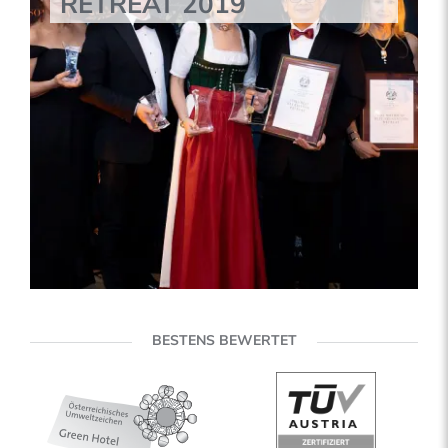
RETREAT 2019
BESTENS BEWERTET