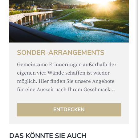
SONDER-ARRANGEMENTS
Gemeinsame Erinnerungen außerhalb der
eigenen vier Wände schaffen ist wieder
möglich. Hier finden Sie unsere Angebote
für eine Auszeit nach Ihrem Geschmack...
ENTDECKEN
DAS KÖNNTE SIE AUCH