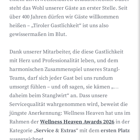
steht das Wohl unserer Gäste an erster Stelle. Seit
über 400 Jahren dürfen wir Gäste willkommen
heißen – „Tiroler Gastlichkeit“ ist uns also
gewissermaßen im Blut.
Dank unserer Mitarbeiter, die diese Gastlichkeit
mit Herz und Professionalität leben, und dem
harmonischen Zusammenspiel unseres Stangl-
Teams, darf sich jeder Gast bei uns rundum
umsorgt fühlen – und oft sagen, sie kämen „…
daheim beim Stanglwirt“ an. Dass unsere
Servicequalität wahrgenommen wird, beweist die
jüngste Anerkennung: Wellness Heaven hat uns im
Rahmen der
Wellness Heaven Awards 2026
in der
Kategorie „
Service & Extras
“ mit dem
ersten Platz
ausgezeichnet.