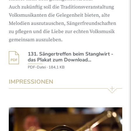
Auch zukünftig soll die Traditionsveranstaltung
Volksmusikanten die Gelegenheit bieten, alte
Melodien auszutauschen, Sängerfreundschaften
zu pflegen und die Liebe zur echten Volksmusik
gemeinsam auszuleben.
131. Sängertreffen beim Stanglwirt -
das Plakat zum Download...
PDF-Datei · 184,1 KB
IMPRESSIONEN