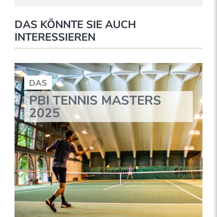
DAS KÖNNTE SIE AUCH
INTERESSIEREN
DAS
PBI TENNIS MASTERS
2025