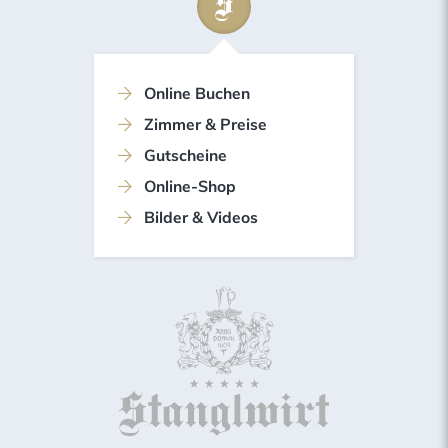
Online Buchen
Zimmer & Preise
Gutscheine
Online-Shop
Bilder & Videos