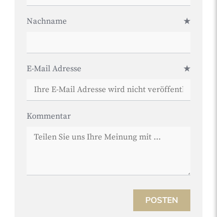
Nachname
E-Mail Adresse
Kommentar
POSTEN