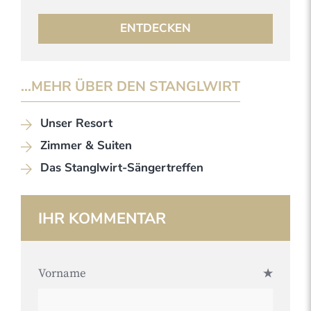
ENTDECKEN
...MEHR ÜBER DEN STANGLWIRT
Unser Resort
Zimmer & Suiten
Das Stanglwirt-Sängertreffen
IHR KOMMENTAR
Vorname