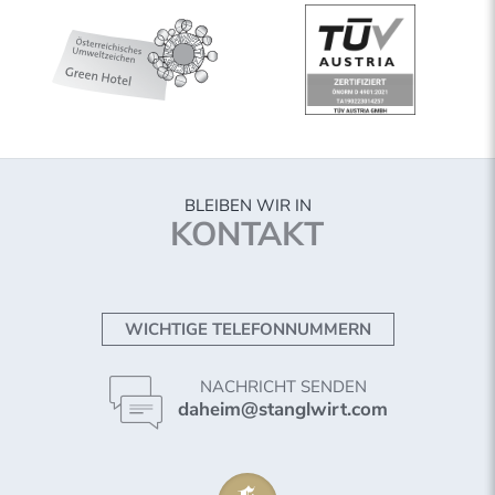
BLEIBEN WIR IN
KONTAKT
WICHTIGE TELEFONNUMMERN
NACHRICHT SENDEN
daheim@stanglwirt.com