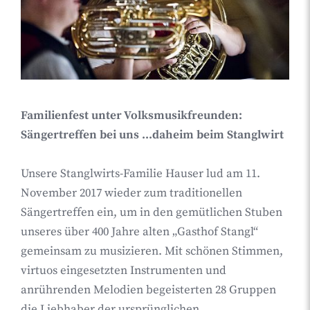
Familienfest unter Volksmusikfreunden:
Sängertreffen bei uns ...daheim beim Stanglwirt
Unsere Stanglwirts-Familie Hauser lud am 11.
November 2017 wieder zum traditionellen
Sängertreffen ein, um in den gemütlichen Stuben
unseres über 400 Jahre alten „Gasthof Stangl“
gemeinsam zu musizieren. Mit schönen Stimmen,
virtuos eingesetzten Instrumenten und
anrührenden Melodien begeisterten 28 Gruppen
die Liebhaber der ursprünglichen