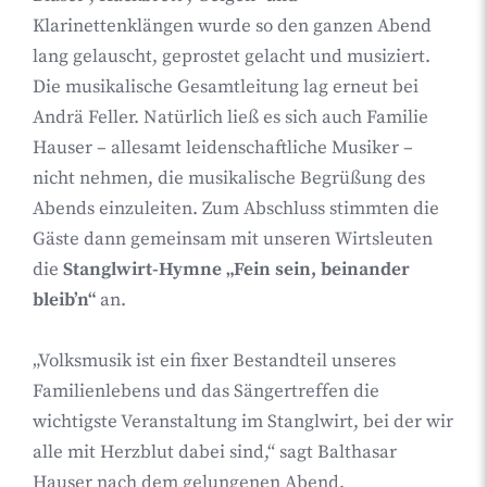
Klarinettenklängen wurde so den ganzen Abend
lang gelauscht, geprostet gelacht und musiziert.
Die musikalische Gesamtleitung lag erneut bei
Andrä Feller. Natürlich ließ es sich auch Familie
Hauser – allesamt leidenschaftliche Musiker –
nicht nehmen, die musikalische Begrüßung des
Abends einzuleiten. Zum Abschluss stimmten die
Gäste dann gemeinsam mit unseren Wirtsleuten
die
Stanglwirt-Hymne „Fein sein, beinander
bleib’n“
an.
„Volksmusik ist ein fixer Bestandteil unseres
Familienlebens und das Sängertreffen die
wichtigste Veranstaltung im Stanglwirt, bei der wir
alle mit Herzblut dabei sind,“ sagt Balthasar
Hauser nach dem gelungenen Abend.