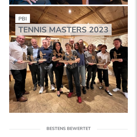
PBI
TENNIS MASTERS 2023
BESTENS BEWERTET