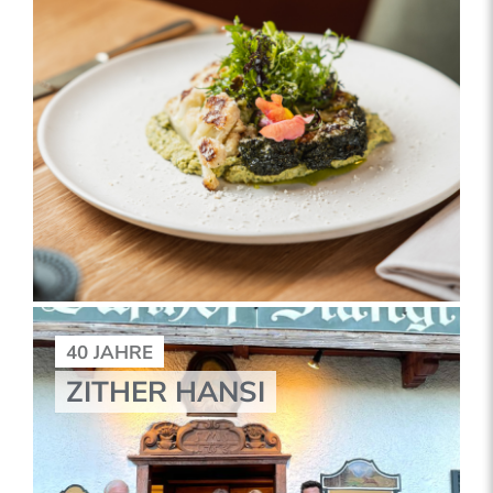
40 JAHRE
ZITHER HANSI