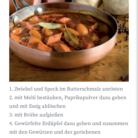
1. Zwiebel und Speck im Butterschmalz anrösten
2. mit Mehl bestäuben, Paprikapulver dazu geben
und mit Essig ablöschen
3. mit Brühe aufgießen
4. Gewürfelte Erdäpfel dazu geben und zusammen
mit den Gewürzen und der geriebenen