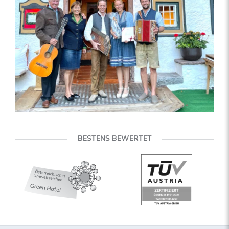
BESTENS BEWERTET