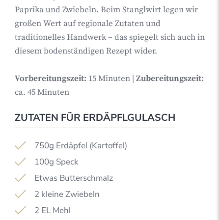
Paprika und Zwiebeln. Beim Stanglwirt legen wir
großen Wert auf regionale Zutaten und
traditionelles Handwerk – das spiegelt sich auch in
diesem bodenständigen Rezept wider.
Vorbereitungszeit:
15
Minuten |
Zubereitungszeit:
ca. 45 Minuten
ZUTATEN FÜR ERDÄPFLGULASCH
750g Erdäpfel (Kartoffel)
100g Speck
Etwas Butterschmalz
2 kleine Zwiebeln
2 EL Mehl