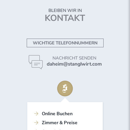
BLEIBEN WIR IN
KONTAKT
WICHTIGE TELEFONNUMMERN
NACHRICHT SENDEN
daheim@stanglwirt.com
Online Buchen
Zimmer & Preise