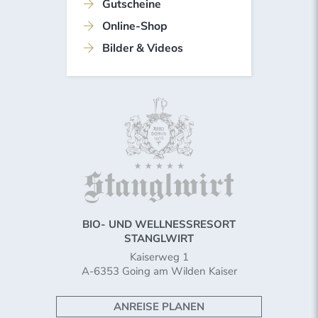
Gutscheine
Online-Shop
Bilder & Videos
BIO- UND WELLNESSRESORT
STANGLWIRT
Kaiserweg 1
A-6353 Going am Wilden Kaiser
ANREISE PLANEN