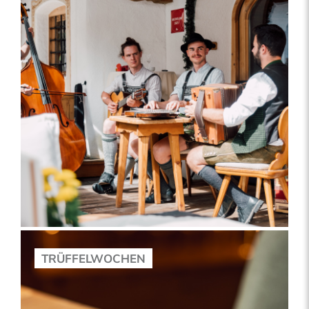
TRÜFFELWOCHEN