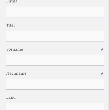
Firma
Titel
Vorname
Nachname
Land