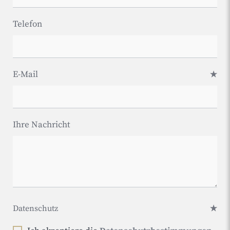
Telefon
E-Mail
Ihre Nachricht
Datenschutz