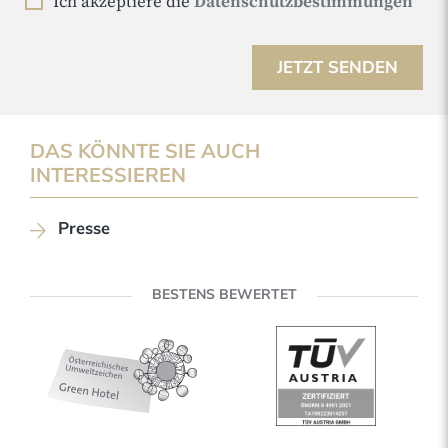
Ich akzeptiere die
Datenschutzbestimmungen
JETZT SENDEN
DAS KÖNNTE SIE AUCH
INTERESSIEREN
Presse
BESTENS BEWERTET