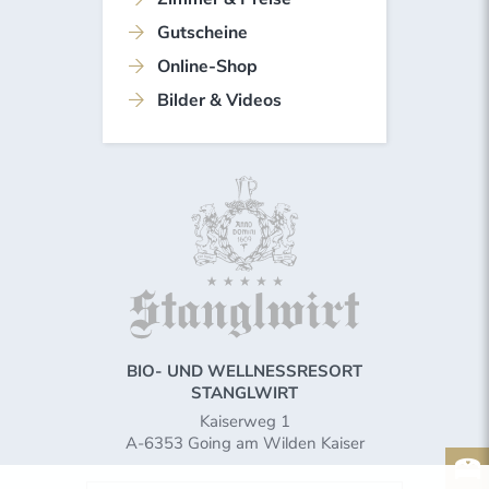
Gutscheine
Online-Shop
Bilder & Videos
BIO- UND WELLNESSRESORT
STANGLWIRT
Kaiserweg 1
A-6353 Going am Wilden Kaiser