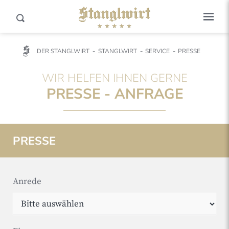
DER STANGLWIRT
STANGLWIRT
SERVICE
PRESSE
WIR HELFEN IHNEN GERNE
PRESSE - ANFRAGE
PRESSE
Anrede