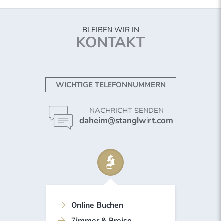
BLEIBEN WIR IN
KONTAKT
WICHTIGE TELEFONNUMMERN
NACHRICHT SENDEN
daheim@stanglwirt.com
Online Buchen
Zimmer & Preise