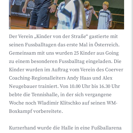
Der Verein „Kinder von der Straße“ gastierte mit
seinen Fussballtagen das erste Mal in Österreich.
Gemeinsam mit uns wurden 25 Kinder aus Going
zu einem besonderen Fussballtag eingeladen. Die
Kinder wurden im Auftrag vom Verein des Coerver
Coaching-Regionalleiters Andy Haas und Alex
Neugebauer trainiert. Von 10.00 Uhr bis 16.30 Uhr
bebte die Tennishalle, in der sich vergangene
Woche noch Wladimir Klitschko auf seinen WM-
Boxkampf vorbereitete.
Kurzerhand wurde die Halle in eine Fußballarena