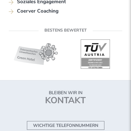
Soziales Engagement
Coerver Coaching
BESTENS BEWERTET
BLEIBEN WIR IN
KONTAKT
WICHTIGE TELEFONNUMMERN