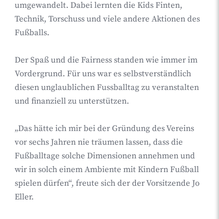
umgewandelt. Dabei lernten die Kids Finten,
Technik, Torschuss und viele andere Aktionen des
Fußballs.
Der Spaß und die Fairness standen wie immer im
Vordergrund. Für uns war es selbstverständlich
diesen unglaublichen Fussballtag zu veranstalten
und finanziell zu unterstützen.
„Das hätte ich mir bei der Gründung des Vereins
vor sechs Jahren nie träumen lassen, dass die
Fußballtage solche Dimensionen annehmen und
wir in solch einem Ambiente mit Kindern Fußball
spielen dürfen“, freute sich der der Vorsitzende Jo
Eller.