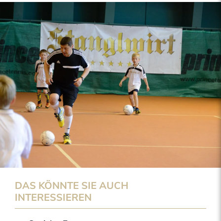
DAS KÖNNTE SIE AUCH
INTERESSIEREN