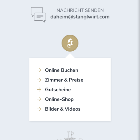
NACHRICHT SENDEN
daheim@stanglwirt.com
Online Buchen
Zimmer & Preise
Gutscheine
Online-Shop
Bilder & Videos