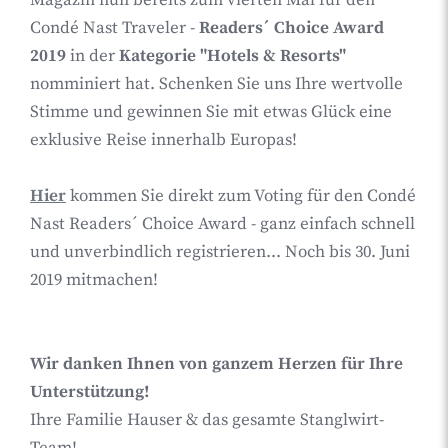
Condé Nast Traveler -
Readers´ Choice Award
2019
in der
Kategorie "Hotels & Resorts"
nomminiert hat. Schenken Sie uns Ihre wertvolle
Stimme und gewinnen Sie mit etwas Glück eine
exklusive Reise innerhalb Europas!
Hier
kommen Sie direkt zum Voting für den Condé
Nast Readers´ Choice Award - ganz einfach schnell
und unverbindlich registrieren... Noch bis 30. Juni
2019 mitmachen!
Wir danken Ihnen von ganzem Herzen für Ihre
Unterstützung!
Ihre Familie Hauser & das gesamte Stanglwirt-
Team!