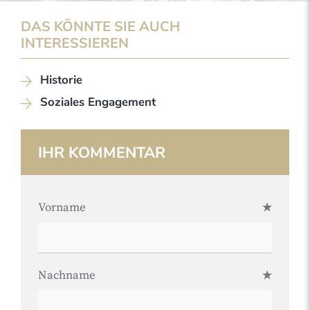
DAS KÖNNTE SIE AUCH
INTERESSIEREN
Historie
Soziales Engagement
IHR KOMMENTAR
Vorname
Nachname