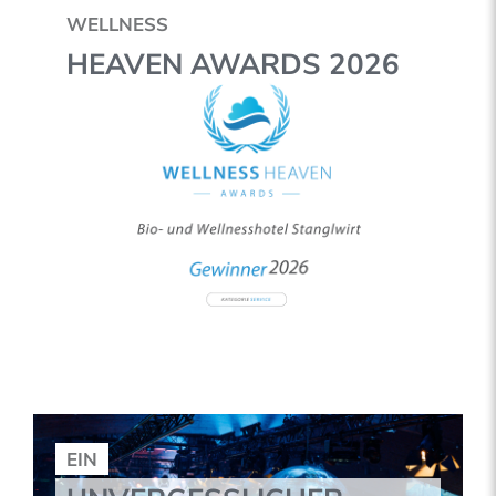
WELLNESS
HEAVEN AWARDS 2026
EIN