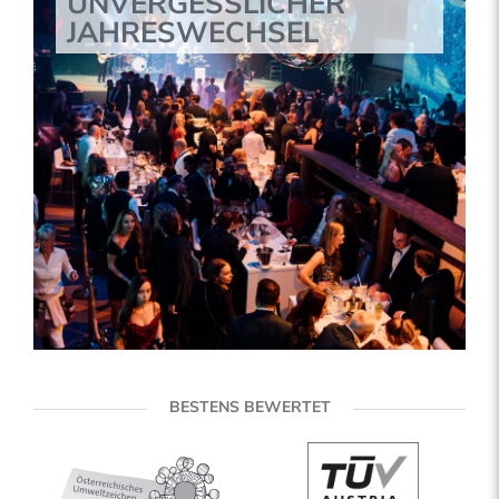
UNVERGESSLICHER
JAHRESWECHSEL
BESTENS BEWERTET