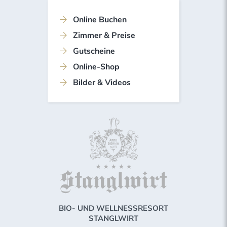
Online Buchen
Zimmer & Preise
Gutscheine
Online-Shop
Bilder & Videos
BIO- UND WELLNESSRESORT
STANGLWIRT