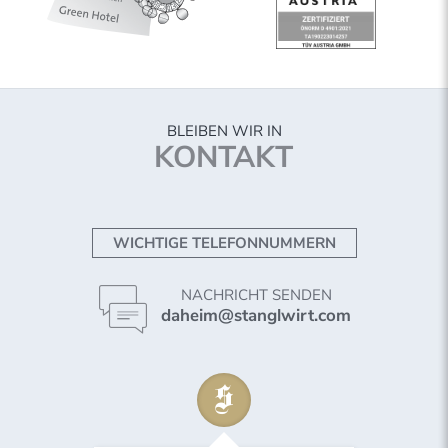
BLEIBEN WIR IN
KONTAKT
WICHTIGE TELEFONNUMMERN
NACHRICHT SENDEN
daheim@stanglwirt.com