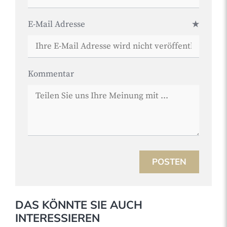
E-Mail Adresse
Kommentar
POSTEN
DAS KÖNNTE SIE AUCH
INTERESSIEREN