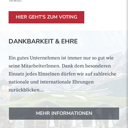
HIER GEHT'S ZUM VOTING
DANKBARKEIT & EHRE
Ein gutes Unternehmen ist immer nur so gut wie
seine MitarbeiterInnen. Dank dem besonderen
Einsatz jedes Einzelnen dürfen wir auf zahlreiche
nationale und internationale Ehrungen
zurückblicken...
MEHR INFORMATIONEN