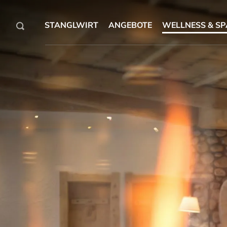
STANGLWIRT
ANGEBOTE
WELLNESS & SP