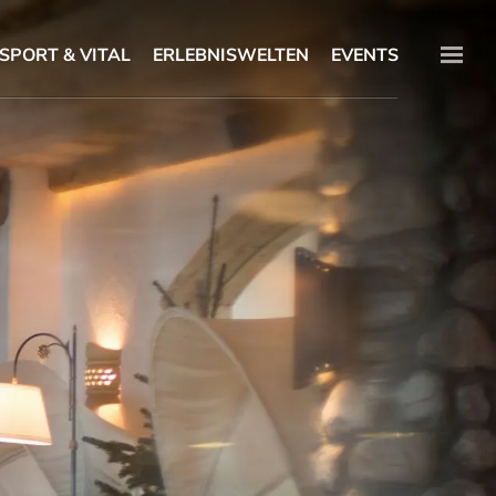
SPORT & VITAL
ERLEBNISWELTEN
EVENTS